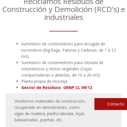
Reciclamos Residuos de
Construcción y Demolición (RCD's) e
industriales
Suministro de contenedores para recogida de
escombros (Big bags, Pateras y Cadenas, de 1 a 12
m3).
Suministro de contenedores para retirada de
voluminosos y restos vegetales (Cajas
compactadoras o abiertas, de 10 a 26 m3).
Planta propia de reciclaje.
Gestor de Residuos GRNP CL 09/12
Vendemos materiales de construcción,
Contacto
recuperado en demoliciones, como
vigas de madera, piedra labrada, rejas,
balaustradas, puertas, etc.