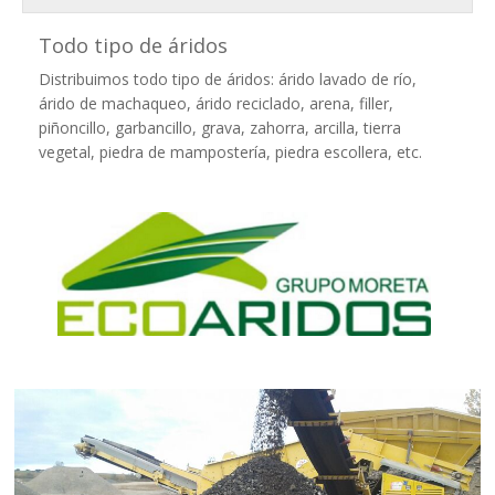
Todo tipo de áridos
Distribuimos todo tipo de áridos: árido lavado de río,
árido de machaqueo, árido reciclado, arena, filler,
piñoncillo, garbancillo, grava, zahorra, arcilla, tierra
vegetal, piedra de mampostería, piedra escollera, etc.