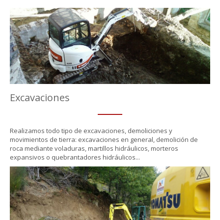
Excavaciones
Realizamos todo tipo de excavaciones, demoliciones y
movimientos de tierra: excavaciones en general, demolición de
roca mediante voladuras, martillos hidráulicos, morteros
expansivos o quebrantadores hidráulicos...