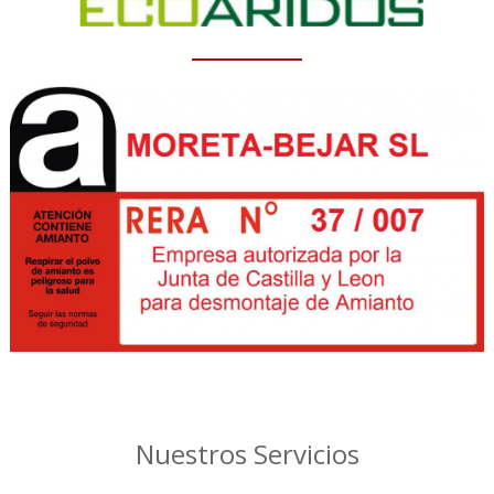
Nuestros Servicios