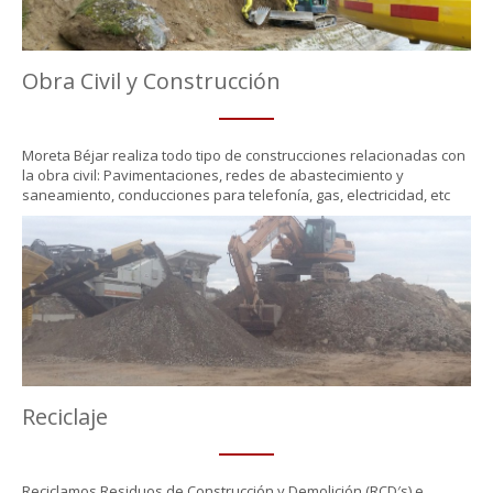
Obra Civil y Construcción
Moreta Béjar realiza todo tipo de construcciones relacionadas con
la obra civil: Pavimentaciones, redes de abastecimiento y
saneamiento, conducciones para telefonía, gas, electricidad, etc
Reciclaje
Reciclamos Residuos de Construcción y Demolición (RCD′s) e