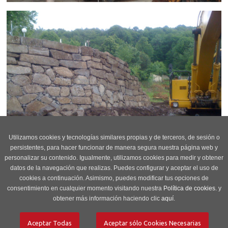
Utilizamos cookies y tecnologías similares propias y de terceros, de sesión o
persistentes, para hacer funcionar de manera segura nuestra página web y
personalizar su contenido. Igualmente, utilizamos cookies para medir y obtener
datos de la navegación que realizas. Puedes configurar y aceptar el uso de
cookies a continuación. Asimismo, puedes modificar tus opciones de
consentimiento en cualquier momento visitando nuestra
Política de cookies.
y
obtener más información haciendo clic
aquí
.