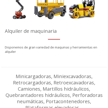
Alquiler de maquinaria
Disponemos de gran variedad de maquinas y herramientas en
alquiler
Minicargadoras, Miniexcavadoras,
Retrocargadoras, Retroexcavadoras,
Camiones, Martillos hidráulicos,
Quebrantadores hidráulicos, Perforadoras
neumáticas, Portacontenedores,
Plataformas elevadoras…