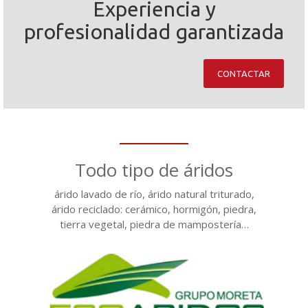
Experiencia y
profesionalidad garantizada
Todo tipo de áridos
árido lavado de río, árido natural triturado,
árido reciclado: cerámico, hormigón, piedra,
tierra vegetal, piedra de mampostería…