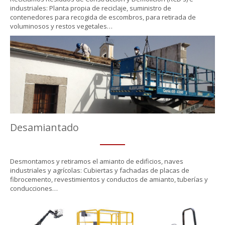
industriales: Planta propia de reciclaje, suministro de
contenedores para recogida de escombros, para retirada de
voluminosos y restos vegetales…
Desamiantado
Desmontamos y retiramos el amianto de edificios, naves
industriales y agrícolas: Cubiertas y fachadas de placas de
fibrocemento, revestimientos y conductos de amianto, tuberías y
conducciones…